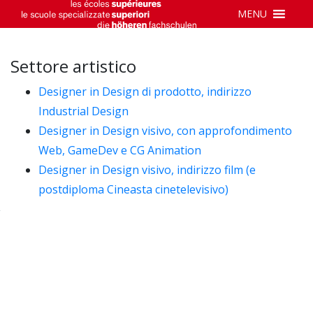
MENU
Settore artistico
Designer in Design di prodotto, indirizzo
Industrial Design
Designer in Design visivo, con approfondimento
Web, GameDev e CG Animation
Designer in Design visivo, indirizzo film (e
postdiploma Cineasta cinetelevisivo)