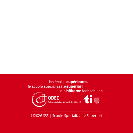
©2026 SSS | Scuole Specializzate Superiori