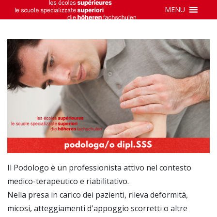
MENU
Il Podologo è un professionista attivo nel contesto
medico-terapeutico e riabilitativo.
Nella presa in carico dei pazienti, rileva deformità,
micosi, atteggiamenti d'appoggio scorretti o altre