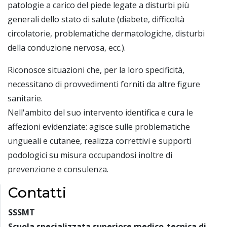
patologie a carico del piede legate a disturbi più
generali dello stato di salute (diabete, difficoltà
circolatorie, problematiche dermatologiche, disturbi
della conduzione nervosa, ecc.).
Riconosce situazioni che, per la loro specificità,
necessitano di provvedimenti forniti da altre figure
sanitarie.
Nell'ambito del suo intervento identifica e cura le
affezioni evidenziate: agisce sulle problematiche
ungueali e cutanee, realizza correttivi e supporti
podologici su misura occupandosi inoltre di
prevenzione e consulenza.
Contatti
SSSMT
Scuola specializzata superiore medico-tecnica di